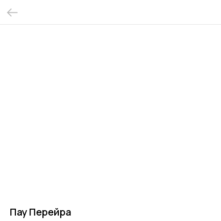
Пау Перейра