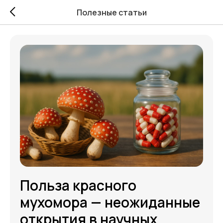
Полезные статьи
Польза красного
мухомора — неожиданные
открытия в научных