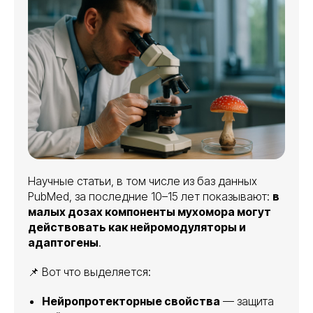
Научные статьи, в том числе из баз данных
PubMed, за последние 10–15 лет показывают:
в
малых дозах компоненты мухомора могут
действовать как нейромодуляторы и
адаптогены
.
📌 Вот что выделяется:
Нейропротекторные свойства
— защита