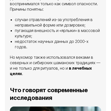
воспринимался только как символ опасности.
Причины понятны:
случаи отравлений из-за употребления в
неправильной форме или дозировке;
пугающая внешность и «ярлыки» в массовой
культуре;
недостаток научных данных до 2000-х
годов.
Но мухомор также использовался веками в
северных и сибирских шаманских традициях —
и не только для ритуалов, но и
в лечебных
целях
.
Что говорят современные
исследования