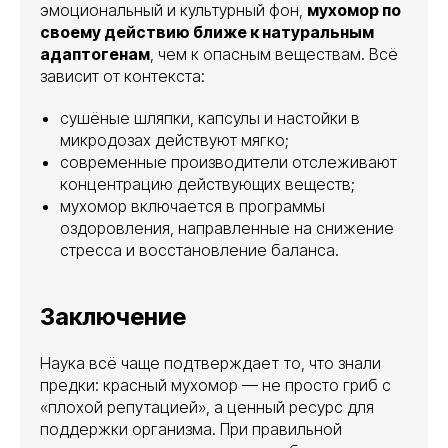
эмоциональный и культурный фон,
мухомор по
своему действию ближе к натуральным
адаптогенам
, чем к опасным веществам. Всё
зависит от контекста:
сушёные шляпки, капсулы и настойки в
микродозах действуют мягко;
современные производители отслеживают
концентрацию действующих веществ;
мухомор включается в программы
оздоровления, направленные на снижение
стресса и восстановление баланса.
Заключение
Наука всё чаще подтверждает то, что знали
предки: красный мухомор — не просто гриб с
«плохой репутацией», а ценный ресурс для
поддержки организма. При правильной