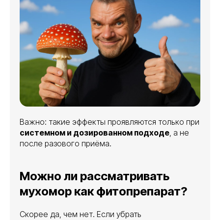
Важно: такие эффекты проявляются только при
системном и дозированном подходе
, а не
после разового приёма.
Можно ли рассматривать
мухомор как фитопрепарат?
Скорее да, чем нет. Если убрать