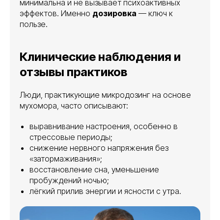
минимальна и не вызывает психоактивных
эффектов. Именно
дозировка
— ключ к
пользе.
Клинические наблюдения и
отзывы практиков
Люди, практикующие микродозинг на основе
мухомора, часто описывают:
выравнивание настроения, особенно в
стрессовые периоды;
снижение нервного напряжения без
«затормаживания»;
восстановление сна, уменьшение
пробуждений ночью;
лёгкий прилив энергии и ясности с утра.