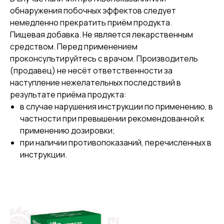
обнаружения побочных эффектов следует
немедленно прекратить приём продукта.
Пищевая добавка. Не является лекарственным
средством. Перед применением
проконсультируйтесь с врачом. Производитель
(продавец) не несёт ответственности за
наступление нежелательных последствий в
результате приёма продукта:
в случае нарушения инструкции по применению, в
частности при превышении рекомендованной к
применению дозировки;
при наличии противопоказаний, перечисленных в
инструкции.