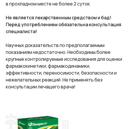
в прохладном месте не более 2 суток.
Не является лекарственным средством и бад!
Перед употреблением обязательна консультация
специалиста!
Научных доказательств по предполагаемым
показаниям недостаточно. Необходимы более
крупные контролируемые исследования для оценки
фармакокинетики, фармакодинамики,
эффективности, переносимости, безопасности и
нежелательных реакций. Не применять без
консультации лечащего врача!