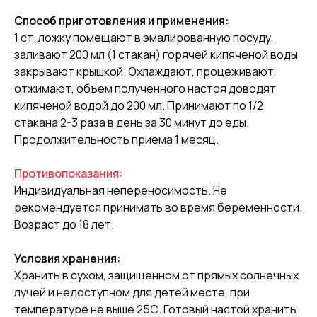
Способ приготовления и применения:
1 ст. ложку помещают в эмалированную посуду,
заливают 200 мл (1 стакан) горячей кипяченой воды,
закрывают крышкой. Охлаждают, процеживают,
отжимают, объем полученного настоя доводят
кипяченой водой до 200 мл. Принимают по 1/2
стакана 2-3 раза в день за 30 минут до еды.
Продолжительность приема 1 месяц.
Противопоказания:
Индивидуальная непереносимость. Не
рекомендуется принимать во время беременности.
Возраст до 18 лет.
Условия хранения:
Хранить в сухом, защищенном от прямых солнечных
лучей и недоступном для детей месте, при
температуре не выше 25С. Готовый настой хранить