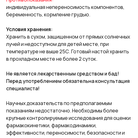
индивидуальная непереносимость компонентов,
беременность, кормление грудью.
Условия хранения:
Хранить в сухом, защищенном от прямых солнечных
лучей и недоступном для детей месте, при
температуре не выше 25С. Готовый настой хранить
в прохладном месте не более 2 суток.
Не является лекарственным средством и бад!
Перед употреблением обязательна консультация
специалиста!
Научных доказательств по предполагаемым
показаниям недостаточно. Необходимы более
крупные контролируемые исследования для оценки
фармакокинетики, фармакодинамики,
эффективности, переносимости, безопасности и