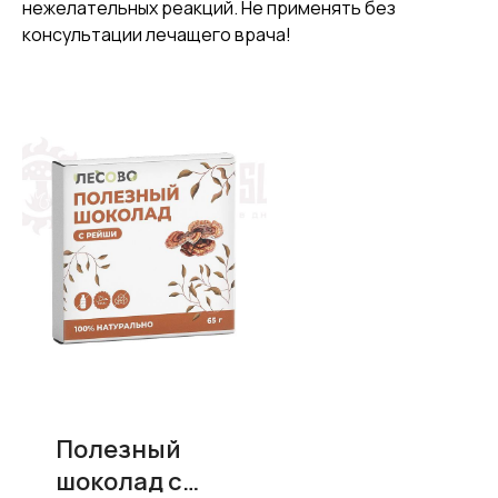
нежелательных реакций. Не применять без
консультации лечащего врача!
Полезный
шоколад с