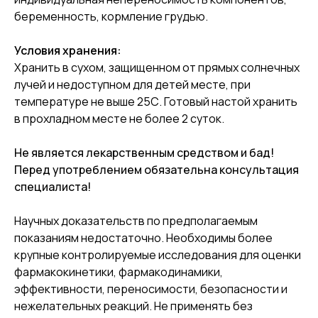
беременность, кормление грудью.
Условия хранения:
Хранить в сухом, защищенном от прямых солнечных
лучей и недоступном для детей месте, при
температуре не выше 25С. Готовый настой хранить
в прохладном месте не более 2 суток.
Не является лекарственным средством и бад!
Перед употреблением обязательна консультация
специалиста!
Научных доказательств по предполагаемым
показаниям недостаточно. Необходимы более
крупные контролируемые исследования для оценки
фармакокинетики, фармакодинамики,
эффективности, переносимости, безопасности и
нежелательных реакций. Не применять без