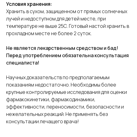
Условия хранения:
Хранить в сухом, защищенном от прямых солнечных
лучей и недоступном для детей месте, при
температуре не выше 25С. Готовый настой хранить в
прохладном месте не более 2 суток.
Не является лекарственным средством и бад!
Перед употреблением обязательна консультация
специалиста!
Научных доказательств по предполагаемым
показаниям недостаточно. Необходимы более
крупные контролируемые исследования для оценки
фармакокинетики, фармакодинамики,
эффективности, переносимости, безопасности и
нежелательных реакций. Не применять без
консультации лечащего врача!