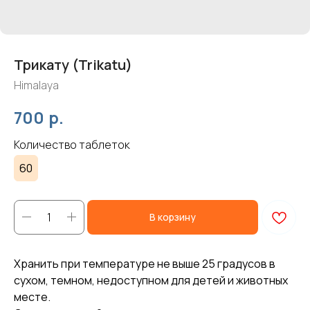
Трикату (Trikatu)
Himalaya
р.
700
Количество таблеток
60
В корзину
Хранить при температуре не выше 25 градусов в
сухом, темном, недоступном для детей и животных
месте.