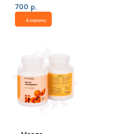
700
р.
В корзину