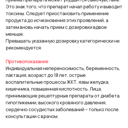
Это знак того, что препарат начал работу и выводит
токсины. Следует приостановить применение
продукта до исчезновения этих проявлений, а
затем вновь начать прием с дозировки вдвое
меньше.
Превышать указанную дозировку категорически не
рекомендуется.
Противопоказания:
Индивидуальная непереносимость, беременность,
лактация, возраст до 18 лет, острые
воспалительные процессы ЖКТ, язвы желудка,
кишечника, повышенная кислотность. Лица,
принимающие рецептурные препараты от диабета,
гипогликемии, высокого кровяного давления,
сердечно сосудистых заболеваний – только после
консультации с врачом.