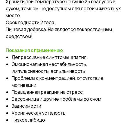
Хранить при температуре не выше 25 градусов в
сухом, темном, недоступном для детей и животных
месте.
Срок годности 2 года.
Пищевая добавка. Не является лекарственным
средством!
Показания к применению:
Депрессивные симптомы, апатия
Эмоциональная нестабильность,
импульсивность, вспыльчивость
Проблемы с концентрацией, отсутствие
мотивации
Повышенная реакция на стресс
Бессонница и другие проблемы со сном
Зависимости
Хроническая усталость
Низкое либидо