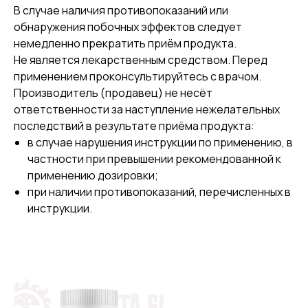
В случае наличия противопоказаний или
обнаружения побочных эффектов следует
немедленно прекратить приём продукта.
Не является лекарственным средством. Перед
применением проконсультируйтесь с врачом.
Производитель (продавец) не несёт
ответственности за наступление нежелательных
последствий в результате приёма продукта:
в случае нарушения инструкции по применению, в
частности при превышении рекомендованной к
применению дозировки;
при наличии противопоказаний, перечисленных в
инструкции.