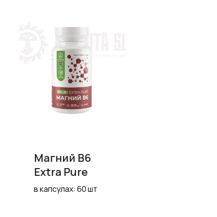
Магний B6
Extra Pure
в капсулах: 60 шт