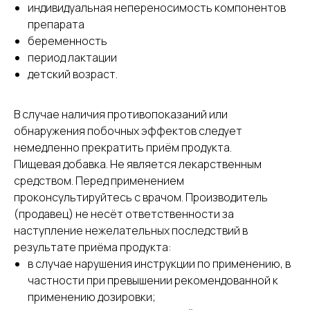
индивидуальная непереносимость компонентов
препарата
беременность
период лактации
детский возраст.
В случае наличия противопоказаний или
обнаружения побочных эффектов следует
немедленно прекратить приём продукта.
Пищевая добавка. Не является лекарственным
средством. Перед применением
проконсультируйтесь с врачом. Производитель
(продавец) не несёт ответственности за
наступление нежелательных последствий в
результате приёма продукта:
в случае нарушения инструкции по применению, в
частности при превышении рекомендованной к
применению дозировки;