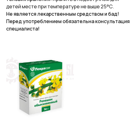
детей месте при температуре не выше 25°С.
Не является лекарственным средством и бад!
Перед употреблением обязательна консультация
специалиста!